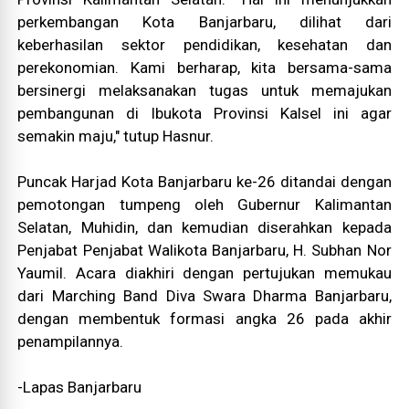
perkembangan Kota Banjarbaru, dilihat dari
keberhasilan sektor pendidikan, kesehatan dan
perekonomian. Kami berharap, kita bersama-sama
bersinergi melaksanakan tugas untuk memajukan
pembangunan di Ibukota Provinsi Kalsel ini agar
semakin maju," tutup Hasnur.
Puncak Harjad Kota Banjarbaru ke-26 ditandai dengan
pemotongan tumpeng oleh Gubernur Kalimantan
Selatan, Muhidin, dan kemudian diserahkan kepada
Penjabat Penjabat Walikota Banjarbaru, H. Subhan Nor
Yaumil. Acara diakhiri dengan pertujukan memukau
dari Marching Band Diva Swara Dharma Banjarbaru,
dengan membentuk formasi angka 26 pada akhir
penampilannya.
-Lapas Banjarbaru