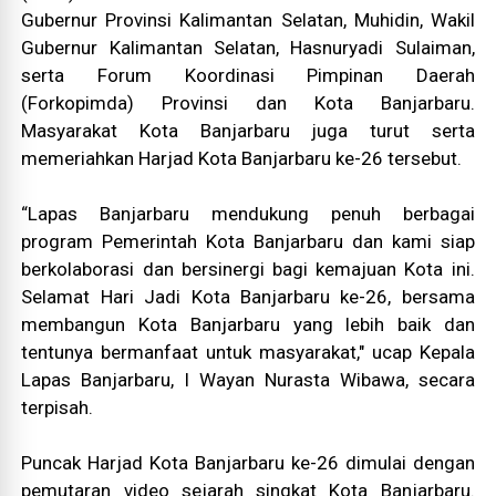
Gubernur Provinsi Kalimantan Selatan, Muhidin, Wakil
Gubernur Kalimantan Selatan, Hasnuryadi Sulaiman,
serta Forum Koordinasi Pimpinan Daerah
(Forkopimda) Provinsi dan Kota Banjarbaru.
Masyarakat Kota Banjarbaru juga turut serta
memeriahkan Harjad Kota Banjarbaru ke-26 tersebut.
“Lapas Banjarbaru mendukung penuh berbagai
program Pemerintah Kota Banjarbaru dan kami siap
berkolaborasi dan bersinergi bagi kemajuan Kota ini.
Selamat Hari Jadi Kota Banjarbaru ke-26, bersama
membangun Kota Banjarbaru yang lebih baik dan
tentunya bermanfaat untuk masyarakat," ucap Kepala
Lapas Banjarbaru, I Wayan Nurasta Wibawa, secara
terpisah.
Puncak Harjad Kota Banjarbaru ke-26 dimulai dengan
pemutaran video sejarah singkat Kota Banjarbaru.