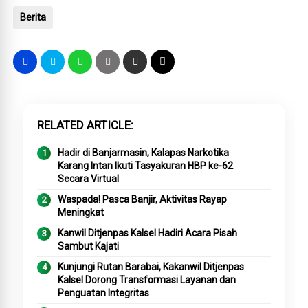
Berita
RELATED ARTICLE
Hadir di Banjarmasin, Kalapas Narkotika
Karang Intan Ikuti Tasyakuran HBP ke-62
Secara Virtual
Waspada! Pasca Banjir, Aktivitas Rayap
Meningkat
Kanwil Ditjenpas Kalsel Hadiri Acara Pisah
Sambut Kajati
Kunjungi Rutan Barabai, Kakanwil Ditjenpas
Kalsel Dorong Transformasi Layanan dan
Penguatan Integritas