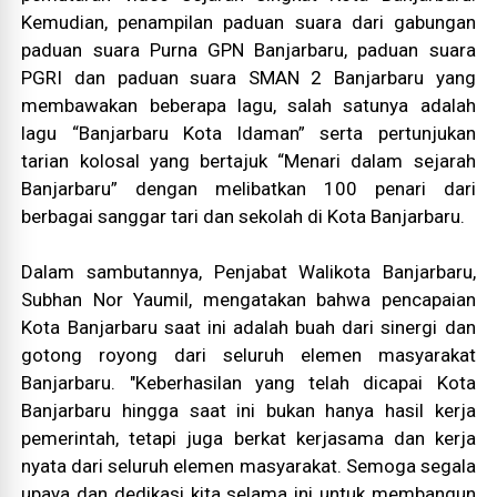
Kemudian, penampilan paduan suara dari gabungan
paduan suara Purna GPN Banjarbaru, paduan suara
PGRI dan paduan suara SMAN 2 Banjarbaru yang
membawakan beberapa lagu, salah satunya adalah
lagu “Banjarbaru Kota Idaman” serta pertunjukan
tarian kolosal yang bertajuk “Menari dalam sejarah
Banjarbaru” dengan melibatkan 100 penari dari
berbagai sanggar tari dan sekolah di Kota Banjarbaru.
Dalam sambutannya, Penjabat Walikota Banjarbaru,
Subhan Nor Yaumil, mengatakan bahwa pencapaian
Kota Banjarbaru saat ini adalah buah dari sinergi dan
gotong royong dari seluruh elemen masyarakat
Banjarbaru. "Keberhasilan yang telah dicapai Kota
Banjarbaru hingga saat ini bukan hanya hasil kerja
pemerintah, tetapi juga berkat kerjasama dan kerja
nyata dari seluruh elemen masyarakat. Semoga segala
upaya dan dedikasi kita selama ini untuk membangun