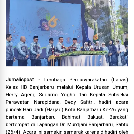
Jurnalispost
- Lembaga Pemasyarakatan (Lapas)
Kelas IIB Banjarbaru melalui Kepala Urusan Umum,
Herry Ageng Sudarno Yogho dan Kepala Subseksi
Perawatan Narapidana, Dedy Safitri, hadiri acara
puncak Hari Jadi (Harjad) Kota Banjarbaru Ke-26 yang
bertema 'Banjarbaru Bahimat, Bakuat, Barakat',
bertempat di Lapangan Dr. Murdjani Banjarbaru, Sabtu
(26/4). Acara ini semakin semarak karena dihadiri oleh