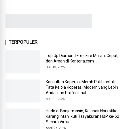
TERPOPULER
Top Up Diamond Free Fire Murah, Cepat,
dan Aman di Konteria.com
Juli 13, 2026
Konsultan Koperasi Merah Putih untuk
Tata Kelola Koperasi Modern yang Lebih
Andal dan Profesional
Mei 21, 2026
Hadir di Banjarmasin, Kalapas Narkotika
Karang Intan Ikuti Tasyakuran HBP ke-62
Secara Virtual
April 27, 2026