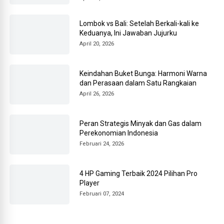
Lombok vs Bali: Setelah Berkali-kali ke
Keduanya, Ini Jawaban Jujurku
April 20, 2026
Keindahan Buket Bunga: Harmoni Warna
dan Perasaan dalam Satu Rangkaian
April 26, 2026
Peran Strategis Minyak dan Gas dalam
Perekonomian Indonesia
Februari 24, 2026
4 HP Gaming Terbaik 2024 Pilihan Pro
Player
Februari 07, 2024