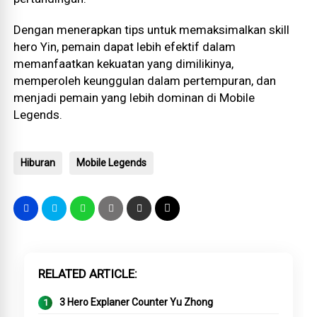
Dengan menerapkan tips untuk memaksimalkan skill
hero Yin, pemain dapat lebih efektif dalam
memanfaatkan kekuatan yang dimilikinya,
memperoleh keunggulan dalam pertempuran, dan
menjadi pemain yang lebih dominan di Mobile
Legends.
Hiburan
Mobile Legends
RELATED ARTICLE
3 Hero Explaner Counter Yu Zhong