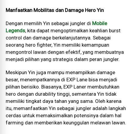
Manfaatkan Mobilitas dan Damage Hero Yin
Dengan memilih Yin sebagai jungler di
Mobile
Legends
, kita dapat mengoptimalkan keahlian burst
control dan damage berkelanjutannya. Sebagai
seorang hero fighter, Yin memiliki kemampuan
mengontrol lawan dengan efektif, yang membuatnya
menjadi pilihan yang strategis dalam peran jungler.
Meskipun Yin juga mampu menampilkan damage
besar, menempatkannya di EXP Lane bisa menjadi
pilihan berisiko. Biasanya, EXP Laner membutuhkan
hero dengan durability tinggi, sementara Yin tidak
memiliki tingkat daya tahan yang sama. Oleh karena
itu, memanfaatkan Yin sebagai jungler adalah langkah
cerdas untuk memaksimalkan potensinya dalam hal
farming dan memberikan keunggulan melawan lawan.