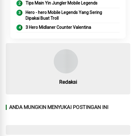
Tips Main Yin Jungler Mobile Legends
Hero - hero Mobile Legends Yang Sering
Dipakai Buat Troll
3 Hero Midlaner Counter Valentina
Redaksi
ANDA MUNGKIN MENYUKAI POSTINGAN INI