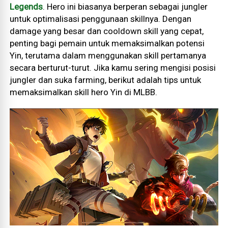
Legends
. Hero ini biasanya berperan sebagai jungler
untuk optimalisasi penggunaan skillnya. Dengan
damage yang besar dan cooldown skill yang cepat,
penting bagi pemain untuk memaksimalkan potensi
Yin, terutama dalam menggunakan skill pertamanya
secara berturut-turut. Jika kamu sering mengisi posisi
jungler dan suka farming, berikut adalah tips untuk
memaksimalkan skill hero Yin di MLBB.